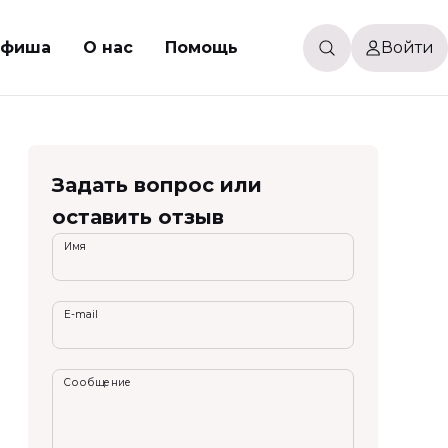
фиша
О нас
Помощь
Войти
Задать вопрос или
оставить отзыв
Имя
E-mail
Сообщение