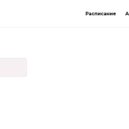
Расписание
А