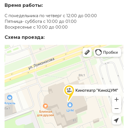
Время работы:
С понедельника по четверг с 12:00 до 00:00
Пятница- суббота с 10:00 до 01:00
Воскресенье с 10:00 до 00:00
Схема проезда: