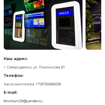
Наш адрес:
г. Северодвинск, ул. Ломоносова 81
Телефон:
Касса кинотеатра:
+7(911)0666036
E-mail:
kinotsum29@yandex.ru