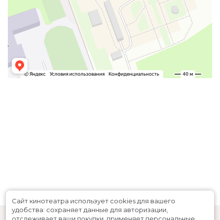
Сайт кинотеатра использует cookies для вашего
удобства: сохраняет данные для авторизации,
отслеживает ваши покупки, применяет персональные