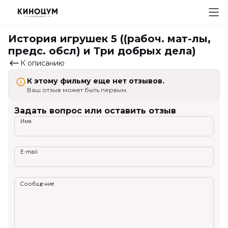
История игрушек 5 ((рабоч. мат-лы,
предс. обсл) и Три добрых дела)
К описанию
К этому фильму еще нет отзывов.
Ваш отзыв может быть первым.
Задать вопрос или оставить отзыв
Имя
E-mail
Сообщение