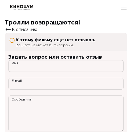
Тролли возвращаются!
К описанию
К этому фильму еще нет отзывов.
Ваш отзыв может быть первым.
Задать вопрос или оставить отзыв
Имя
E-mail
Сообщение