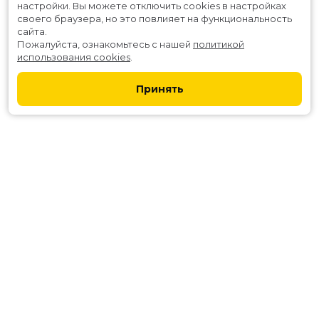
настройки.
Вы можете отключить cookies в настройках
своего браузера, но это повлияет на функциональность
сайта.
Пожалуйста, ознакомьтесь с нашей
политикой
использования cookies
.
Принять
Расписание