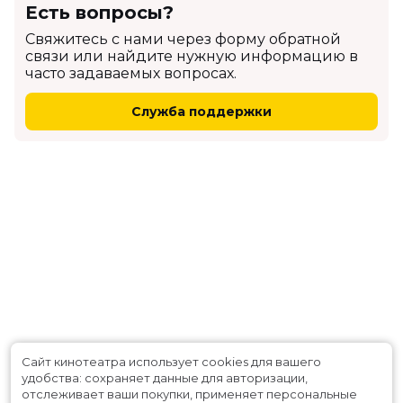
Есть вопросы?
Cвяжитесь с нами через форму обратной
связи или найдите нужную информацию в
часто задаваемых вопросах.
Служба поддержки
Сайт кинотеатра использует cookies для вашего
удобства: сохраняет данные для авторизации,
отслеживает ваши покупки, применяет персональные