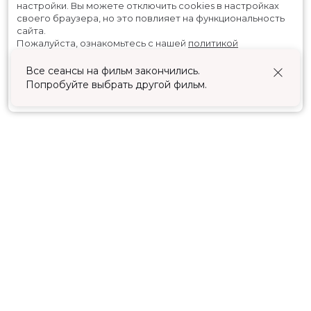
настройки.
Вы можете отключить cookies в настройках
своего браузера, но это повлияет на функциональность
сайта.
Пожалуйста, ознакомьтесь с нашей
политикой
использования cookies
.
Все сеансы на фильм закончились.
Попробуйте выбрать другой фильм.
Принять
Расписание