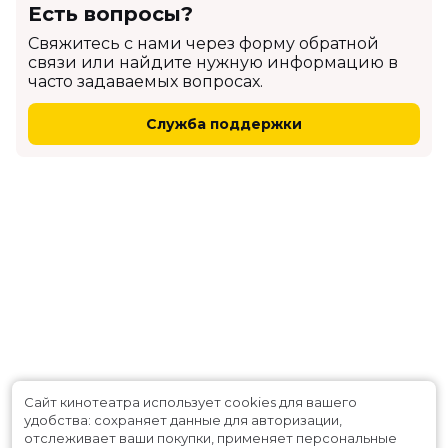
Есть вопросы?
Cвяжитесь с нами через форму обратной
связи или найдите нужную информацию в
часто задаваемых вопросах.
Служба поддержки
Сайт кинотеатра использует cookies для вашего
удобства: сохраняет данные для авторизации,
отслеживает ваши покупки, применяет персональные