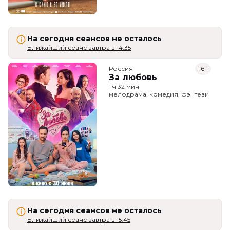
На сегодня сеансов не осталось
Ближайший сеанс завтра в 14:35
Россия
16+
За любовь
1 ч 32 мин
мелодрама, комедия, фэнтези
На сегодня сеансов не осталось
Ближайший сеанс завтра в 15:45