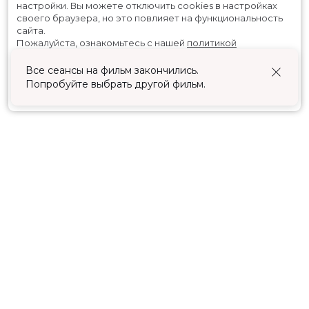
настройки.
Вы можете отключить cookies в настройках
своего браузера, но это повлияет на функциональность
сайта.
Пожалуйста, ознакомьтесь с нашей
политикой
использования cookies
.
Все сеансы на фильм закончились.
Попробуйте выбрать другой фильм.
Принять
Расписание