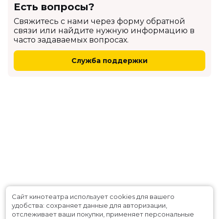
Есть вопросы?
Cвяжитесь с нами через форму обратной
связи или найдите нужную информацию в
часто задаваемых вопросах.
Служба поддержки
Сайт кинотеатра использует cookies для вашего
удобства: сохраняет данные для авторизации,
отслеживает ваши покупки, применяет персональные