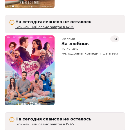
На сегодня сеансов не осталось
Ближайший сеанс завтра в 14:35
Россия
16+
За любовь
1 ч 32 мин
мелодрама, комедия, фэнтези
На сегодня сеансов не осталось
Ближайший сеанс завтра в 15:45