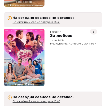
На сегодня сеансов не осталось
Ближайший сеанс завтра в 14:35
Россия
16+
За любовь
1 ч 32 мин
мелодрама, комедия, фэнтези
На сегодня сеансов не осталось
Ближайший сеанс завтра в 15:45