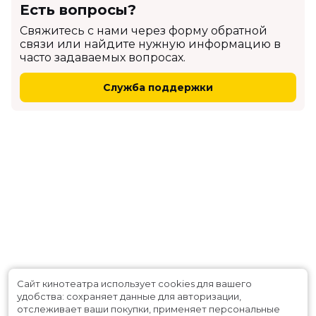
Есть вопросы?
Cвяжитесь с нами через форму обратной
связи или найдите нужную информацию в
часто задаваемых вопросах.
Служба поддержки
Сайт кинотеатра использует cookies для вашего
удобства: сохраняет данные для авторизации,
отслеживает ваши покупки, применяет персональные