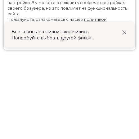
настройки.
Вы можете отключить cookies в настройках
своего браузера, но это повлияет на функциональность
сайта.
Пожалуйста, ознакомьтесь с нашей
политикой
использования cookies
.
Все сеансы на фильм закончились.
Попробуйте выбрать другой фильм.
Принять
Расписание