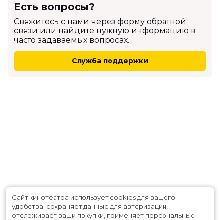
Есть вопросы?
Cвяжитесь с нами через форму обратной
связи или найдите нужную информацию в
часто задаваемых вопросах.
Служба поддержки
Сайт кинотеатра использует cookies для вашего
удобства: сохраняет данные для авторизации,
отслеживает ваши покупки, применяет персональные