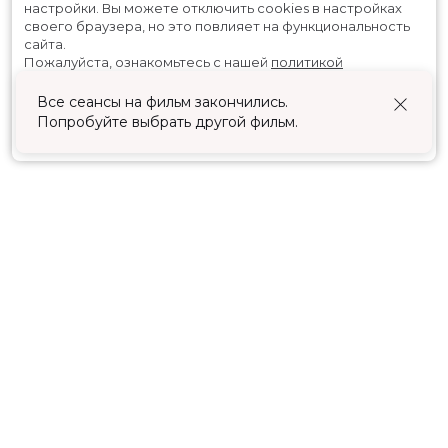
настройки.
Вы можете отключить cookies в настройках
своего браузера, но это повлияет на функциональность
сайта.
Пожалуйста, ознакомьтесь с нашей
политикой
использования cookies
.
Все сеансы на фильм закончились.
Попробуйте выбрать другой фильм.
Принять
Расписание