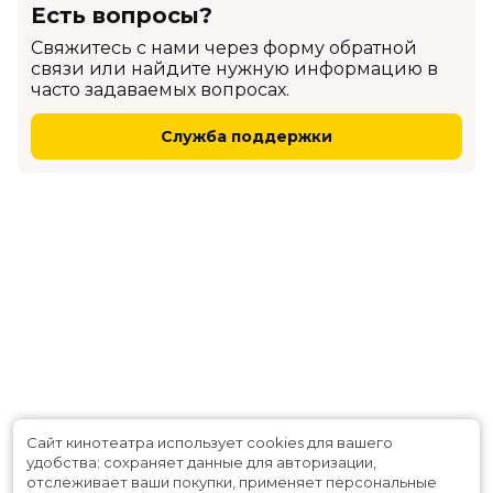
Есть вопросы?
Cвяжитесь с нами через форму обратной
связи или найдите нужную информацию в
часто задаваемых вопросах.
Служба поддержки
Сайт кинотеатра использует cookies для вашего
удобства: сохраняет данные для авторизации,
отслеживает ваши покупки, применяет персональные