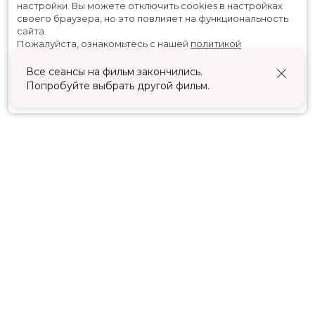
настройки.
Вы можете отключить cookies в настройках
своего браузера, но это повлияет на функциональность
сайта.
Пожалуйста, ознакомьтесь с нашей
политикой
использования cookies
.
Все сеансы на фильм закончились.
Попробуйте выбрать другой фильм.
Принять
Расписание