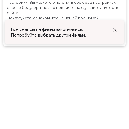
настройки.
Вы можете отключить cookies в настройках
своего браузера, но это повлияет на функциональность
сайта.
Пожалуйста, ознакомьтесь с нашей
политикой
использования cookies
.
Все сеансы на фильм закончились.
Попробуйте выбрать другой фильм.
Принять
Расписание