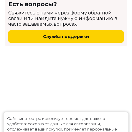
Есть вопросы?
Cвяжитесь с нами через форму обратной
связи или найдите нужную информацию в
часто задаваемых вопросах.
Служба поддержки
Сайт кинотеатра использует cookies для вашего
удобства: сохраняет данные для авторизации,
отслеживает ваши покупки, применяет персональные