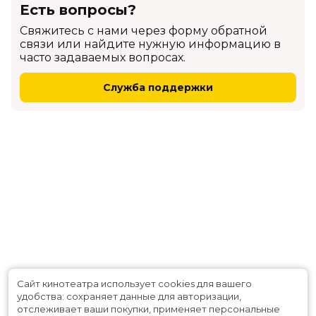
Есть вопросы?
Cвяжитесь с нами через форму обратной
связи или найдите нужную информацию в
часто задаваемых вопросах.
Служба поддержки
Сайт кинотеатра использует cookies для вашего
удобства: сохраняет данные для авторизации,
отслеживает ваши покупки, применяет персональные