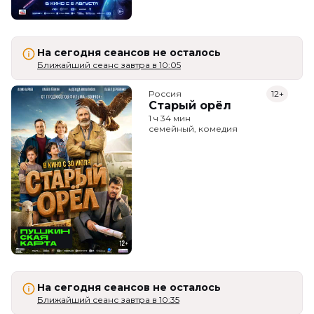
На сегодня сеансов не осталось
Ближайший сеанс завтра в 10:05
Россия
12+
Старый орёл
1 ч 34 мин
семейный, комедия
На сегодня сеансов не осталось
Ближайший сеанс завтра в 10:35