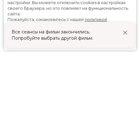
настройки.
Вы можете отключить cookies в настройках
своего браузера, но это повлияет на функциональность
сайта.
Пожалуйста, ознакомьтесь с нашей
политикой
использования cookies
.
Все сеансы на фильм закончились.
Попробуйте выбрать другой фильм.
Принять
Расписание