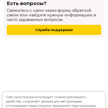
Есть вопросы?
Cвяжитесь с нами через форму обратной
связи или найдите нужную информацию в
часто задаваемых вопросах.
Служба поддержки
Сайт кинотеатра использует cookies для вашего
удобства: сохраняет данные для авторизации,
отслеживает ваши покупки, применяет персональные