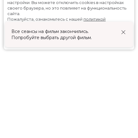
настройки.
Вы можете отключить cookies в настройках
своего браузера, но это повлияет на функциональность
сайта.
Пожалуйста, ознакомьтесь с нашей
политикой
использования cookies
.
Все сеансы на фильм закончились.
Попробуйте выбрать другой фильм.
Принять
Расписание