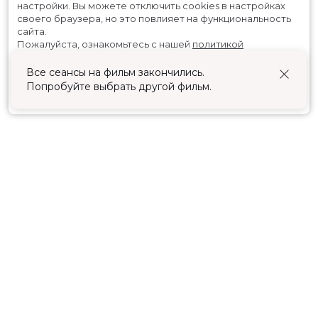
настройки.
Вы можете отключить cookies в настройках
своего браузера, но это повлияет на функциональность
сайта.
Пожалуйста, ознакомьтесь с нашей
политикой
использования cookies
.
Принять
Расписание