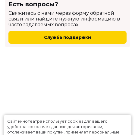
Есть вопросы?
Cвяжитесь с нами через форму обратной
связи или найдите нужную информацию в
часто задаваемых вопросах.
Служба поддержки
Сайт кинотеатра использует cookies для вашего
удобства: сохраняет данные для авторизации,
отслеживает ваши покупки, применяет персональные