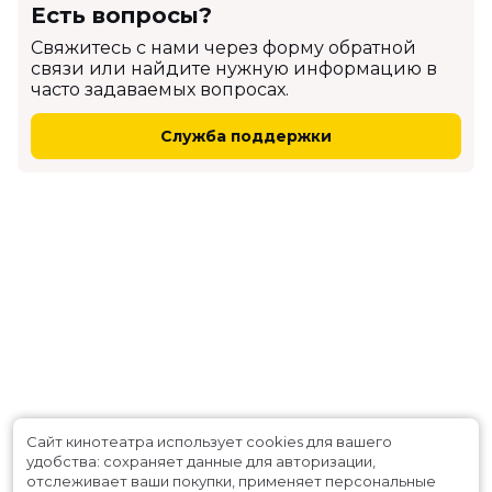
Есть вопросы?
Cвяжитесь с нами через форму обратной
связи или найдите нужную информацию в
часто задаваемых вопросах.
Служба поддержки
Сайт кинотеатра использует cookies для вашего
удобства: сохраняет данные для авторизации,
отслеживает ваши покупки, применяет персональные