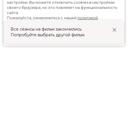
настройки.
Вы можете отключить cookies в настройках
своего браузера, но это повлияет на функциональность
сайта.
Пожалуйста, ознакомьтесь с нашей
политикой
использования cookies
.
Все сеансы на фильм закончились.
Попробуйте выбрать другой фильм.
Принять
Расписание