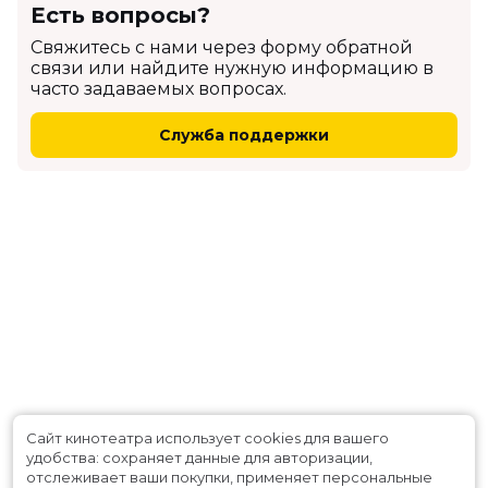
Есть вопросы?
Cвяжитесь с нами через форму обратной
связи или найдите нужную информацию в
часто задаваемых вопросах.
Служба поддержки
Сайт кинотеатра использует cookies для вашего
удобства: сохраняет данные для авторизации,
отслеживает ваши покупки, применяет персональные