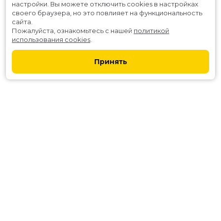
настройки.
Вы можете отключить cookies в настройках
своего браузера, но это повлияет на функциональность
сайта.
Пожалуйста, ознакомьтесь с нашей
политикой
использования cookies
.
Принять
Расписание