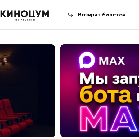
Возврат билетов