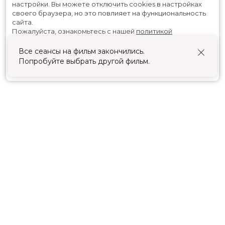
настройки.
Вы можете отключить cookies в настройках
своего браузера, но это повлияет на функциональность
сайта.
Пожалуйста, ознакомьтесь с нашей
политикой
использования cookies
.
Все сеансы на фильм закончились.
Попробуйте выбрать другой фильм.
Принять
Расписание