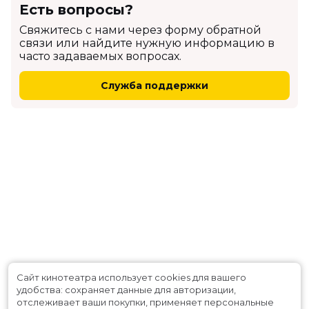
Есть вопросы?
Cвяжитесь с нами через форму обратной
связи или найдите нужную информацию в
часто задаваемых вопросах.
Служба поддержки
Сайт кинотеатра использует cookies для вашего
удобства: сохраняет данные для авторизации,
отслеживает ваши покупки, применяет персональные