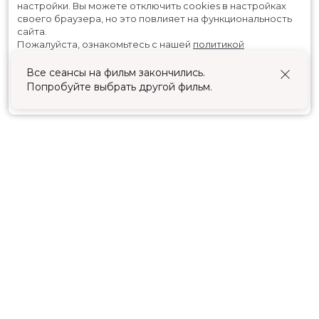
настройки.
Вы можете отключить cookies в настройках
своего браузера, но это повлияет на функциональность
сайта.
Пожалуйста, ознакомьтесь с нашей
политикой
использования cookies
.
Все сеансы на фильм закончились.
Попробуйте выбрать другой фильм.
Принять
Расписание