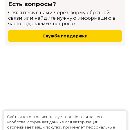
Есть вопросы?
Cвяжитесь с нами через форму обратной
связи или найдите нужную информацию в
часто задаваемых вопросах.
Служба поддержки
Сайт кинотеатра использует cookies для вашего
удобства: сохраняет данные для авторизации,
отслеживает ваши покупки, применяет персональные