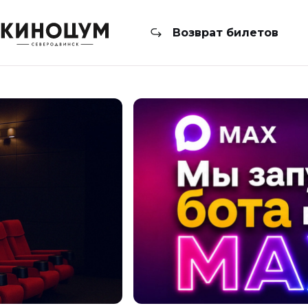
Возврат билетов