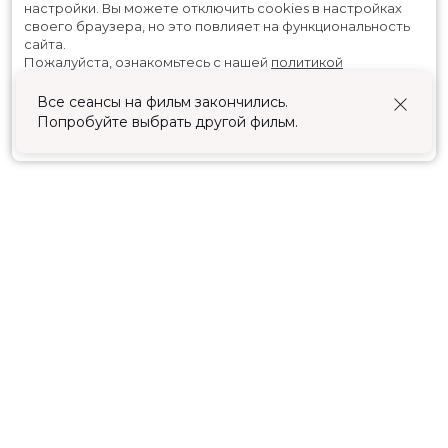
настройки.
Вы можете отключить cookies в настройках
своего браузера, но это повлияет на функциональность
сайта.
Пожалуйста, ознакомьтесь с нашей
политикой
использования cookies
.
Все сеансы на фильм закончились.
Попробуйте выбрать другой фильм.
Принять
Расписание