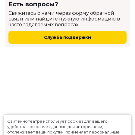
Есть вопросы?
Cвяжитесь с нами через форму обратной
связи или найдите нужную информацию в
часто задаваемых вопросах.
Служба поддержки
Сайт кинотеатра использует cookies для вашего
удобства: сохраняет данные для авторизации,
отслеживает ваши покупки, применяет персональные