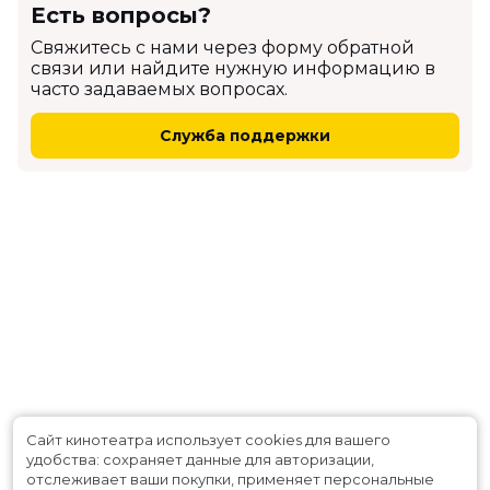
Есть вопросы?
Cвяжитесь с нами через форму обратной
связи или найдите нужную информацию в
часто задаваемых вопросах.
Служба поддержки
Сайт кинотеатра использует cookies для вашего
удобства: сохраняет данные для авторизации,
отслеживает ваши покупки, применяет персональные