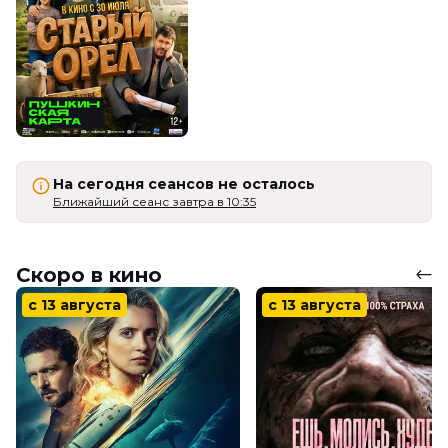
На сегодня сеансов не осталось
Ближайший сеанс завтра в 10:35
Скоро в кино
с 13 августа
с 13 августа