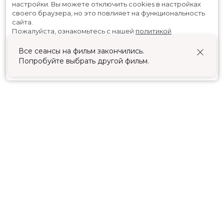
настройки.
Вы можете отключить cookies в настройках
своего браузера, но это повлияет на функциональность
сайта.
Пожалуйста, ознакомьтесь с нашей
политикой
использования cookies
.
Все сеансы на фильм закончились.
Попробуйте выбрать другой фильм.
Принять
Расписание