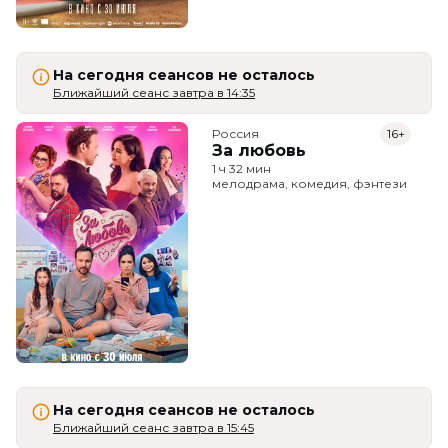
На сегодня сеансов не осталось
Ближайший сеанс завтра в 14:35
Россия
16+
За любовь
1 ч 32 мин
мелодрама, комедия, фэнтези
На сегодня сеансов не осталось
Ближайший сеанс завтра в 15:45