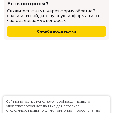
Есть вопросы?
Cвяжитесь с нами через форму обратной
связи или найдите нужную информацию в
часто задаваемых вопросах.
Служба поддержки
Сайт кинотеатра использует cookies для вашего
удобства: сохраняет данные для авторизации,
отслеживает ваши покупки, применяет персональные