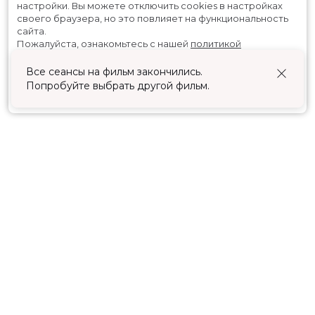
настройки.
Вы можете отключить cookies в настройках
своего браузера, но это повлияет на функциональность
сайта.
Пожалуйста, ознакомьтесь с нашей
политикой
использования cookies
.
Все сеансы на фильм закончились.
Попробуйте выбрать другой фильм.
Принять
Расписание