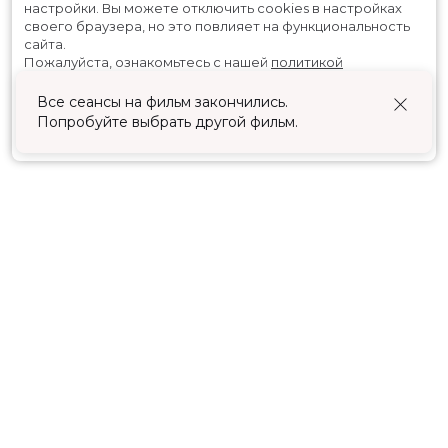
настройки.
Вы можете отключить cookies в настройках
своего браузера, но это повлияет на функциональность
сайта.
Пожалуйста, ознакомьтесь с нашей
политикой
использования cookies
.
Все сеансы на фильм закончились.
Попробуйте выбрать другой фильм.
Принять
Расписание