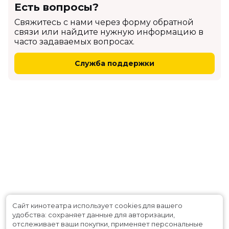
Есть вопросы?
Cвяжитесь с нами через форму обратной
связи или найдите нужную информацию в
часто задаваемых вопросах.
Служба поддержки
Сайт кинотеатра использует cookies для вашего
удобства: сохраняет данные для авторизации,
отслеживает ваши покупки, применяет персональные