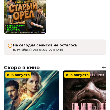
На сегодня сеансов не осталось
Ближайший сеанс завтра в 10:35
Скоро в кино
с 13 августа
с 13 августа