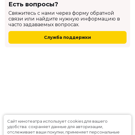
Есть вопросы?
Cвяжитесь с нами через форму обратной
связи или найдите нужную информацию в
часто задаваемых вопросах.
Служба поддержки
Сайт кинотеатра использует cookies для вашего
удобства: сохраняет данные для авторизации,
отслеживает ваши покупки, применяет персональные