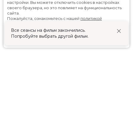
настройки.
Вы можете отключить cookies в настройках
своего браузера, но это повлияет на функциональность
сайта.
Пожалуйста, ознакомьтесь с нашей
политикой
использования cookies
.
Все сеансы на фильм закончились.
Попробуйте выбрать другой фильм.
Принять
Расписание