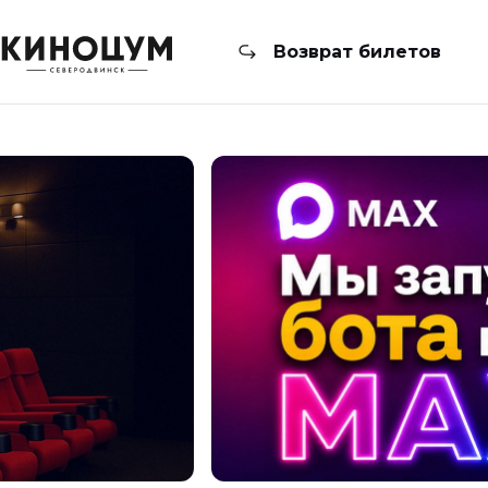
Возврат билетов