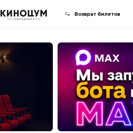
Возврат билетов