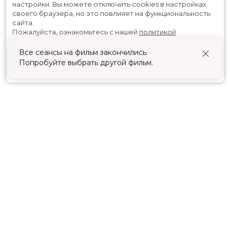
настройки.
Вы можете отключить cookies в настройках
своего браузера, но это повлияет на функциональность
сайта.
Пожалуйста, ознакомьтесь с нашей
политикой
использования cookies
.
Все сеансы на фильм закончились.
Попробуйте выбрать другой фильм.
Принять
Расписание