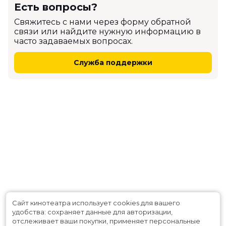
Есть вопросы?
Cвяжитесь с нами через форму обратной
связи или найдите нужную информацию в
часто задаваемых вопросах.
Служба поддержки
Сайт кинотеатра использует cookies для вашего
удобства: сохраняет данные для авторизации,
отслеживает ваши покупки, применяет персональные