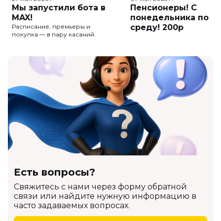
Мы запустили бота в
Пенсионеры! С
MAX!
понедельника по
Расписание, премьеры и
среду! 200р
покупка — в пару касаний.
Есть вопросы?
Cвяжитесь с нами через форму обратной
связи или найдите нужную информацию в
часто задаваемых вопросах.