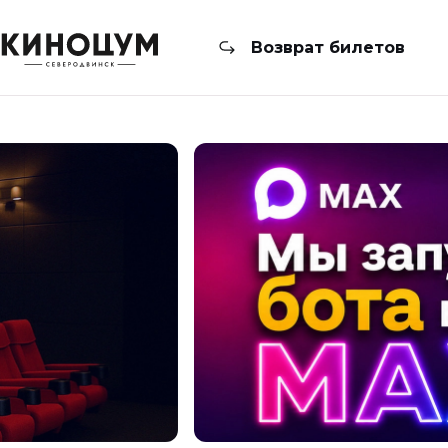
Возврат билетов