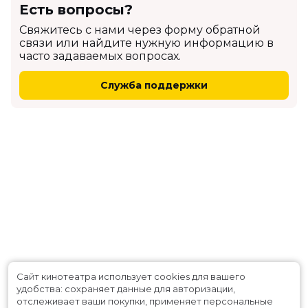
Есть вопросы?
Cвяжитесь с нами через форму обратной
связи или найдите нужную информацию в
часто задаваемых вопросах.
Служба поддержки
Сайт кинотеатра использует cookies для вашего
удобства: сохраняет данные для авторизации,
отслеживает ваши покупки, применяет персональные