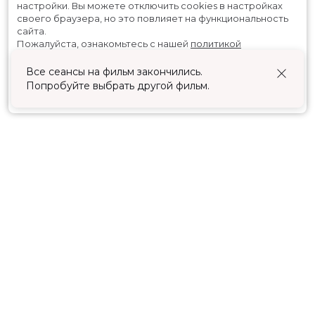
настройки.
Вы можете отключить cookies в настройках
своего браузера, но это повлияет на функциональность
сайта.
Пожалуйста, ознакомьтесь с нашей
политикой
использования cookies
.
Все сеансы на фильм закончились.
Попробуйте выбрать другой фильм.
Принять
Расписание