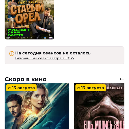
На сегодня сеансов не осталось
Ближайший сеанс завтра в 10:35
Скоро в кино
с 13 августа
с 13 августа