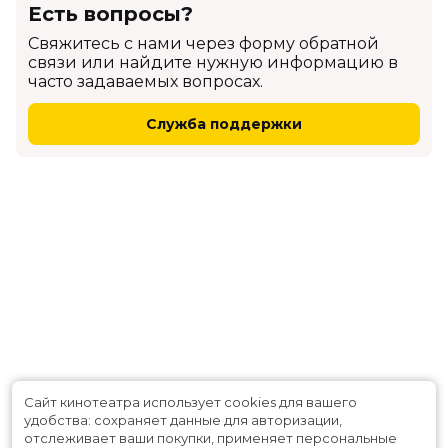
Есть вопросы?
Cвяжитесь с нами через форму обратной
связи или найдите нужную информацию в
часто задаваемых вопросах.
Служба поддержки
Сайт кинотеатра использует cookies для вашего
удобства: сохраняет данные для авторизации,
отслеживает ваши покупки, применяет персональные