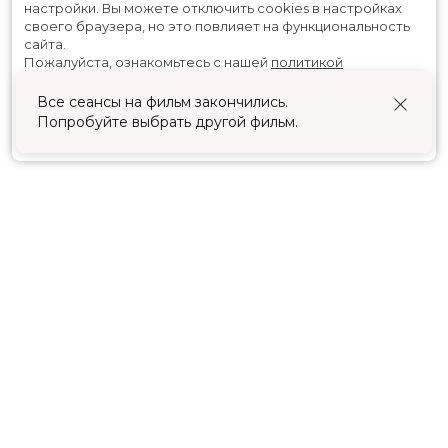
настройки.
Вы можете отключить cookies в настройках
своего браузера, но это повлияет на функциональность
сайта.
Пожалуйста, ознакомьтесь с нашей
политикой
использования cookies
.
Все сеансы на фильм закончились.
Попробуйте выбрать другой фильм.
Принять
Расписание